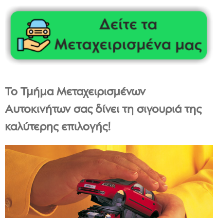
Το Τμήμα Μεταχειρισμένων
Αυτοκινήτων σας δίνει τη σιγουριά της
καλύτερης επιλογής!