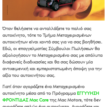
Όταν θελήσετε να ανταλλάξετε το παλιό σας
αυτοκίνητο, τότε το Τμήμα Μεταχειρισμένων
αυτοκινήτων είναι κοντά σας για να σας βοηθήσει.
Εδώ, οι επαγγελματίες Σύμβουλοι Πωλήσεων θα
αξιολογήσουν το Μεταχειρισμένο σας με απόλυτα
διαφανείς διαδικασίες και θα σας δώσουν μία
αντικειμενική και εμπεριστατωμένη άποψη για την
αξία του αυτοκινήτου σας.
Γιατί όταν αγοράζετε ένα Μεταχειρισμένο
αυτοκίνητο μέσα από το Πρόγραμμα
ΕΓΓΥΥΗΣΗ
ΦΡΟΝΤΙΔΑΣ Mac Care
της
Mac Motors
, τότε δεν
αγοράζετε απλώς ένα αυτοκίνητο. Αγοράζετε και