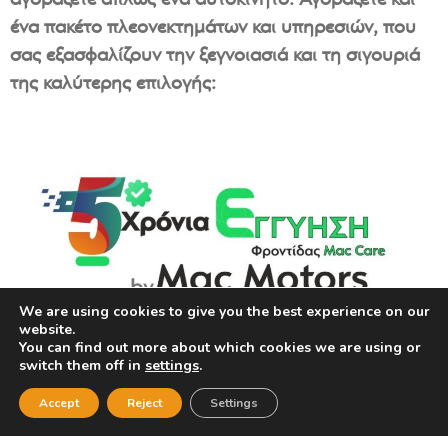
ένα πακέτο πλεονεκτημάτων και υπηρεσιών, που
σας εξασφαλίζουν την ξεγνοιασιά και τη σιγουριά
της καλύτερης επιλογής:
We are using cookies to give you the best experience on our
website.
You can find out more about which cookies we are using or
switch them off in
settings
.
Accept
Reject
Settings