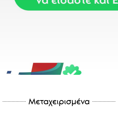
Μεταχειρισμένα