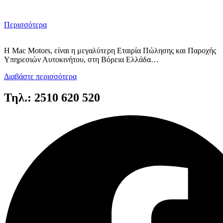
Περισσότερα
Η Mac Motors, είναι η μεγαλύτερη Εταιρία Πώλησης και Παροχής
Υπηρεσιών Αυτοκινήτου, στη Βόρεια Ελλάδα…
Διαβάστε περισσότερα
Τηλ.: 2510 620 520