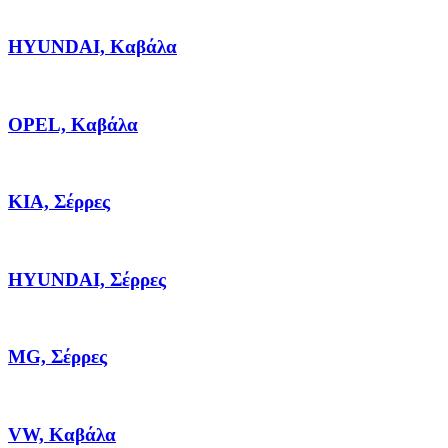
HYUNDAI, Καβάλα
OPEL, Καβάλα
KIA, Σέρρες
HYUNDAI, Σέρρες
MG, Σέρρες
VW, Καβάλα