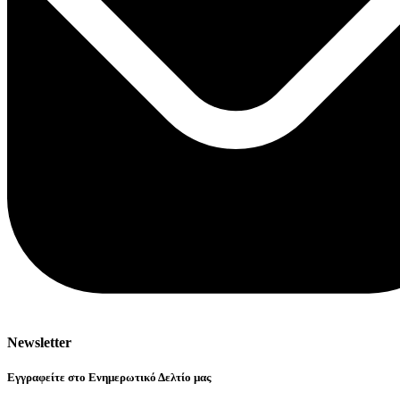
Newsletter
Εγγραφείτε στο Ενημερωτικό Δελτίο μας