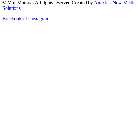
© Mac Motors - All rights reserved Created by
Artaxia - New Media
Solutions
Facebook-f
Instagram