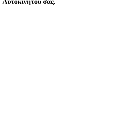
Αυτοκινήτου σας.