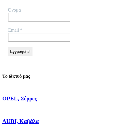
Όνομα
Email
*
Το δίκτυό μας
OPEL, Σέρρες
AUDI, Καβάλα