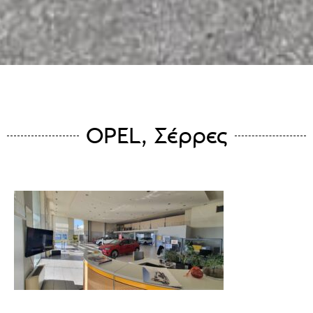
OPEL, Σέρρες