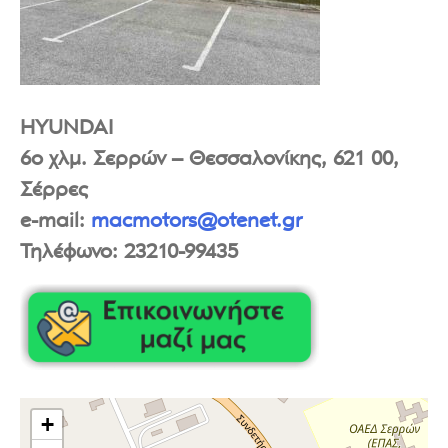
HYUNDAI
6o χλμ. Σερρών – Θεσσαλονίκης, 621 00,
Σέρρες
e-mail:
macmotors@otenet.gr
Τηλέφωνο: 23210-99435
+