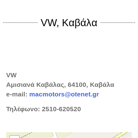
VW, Καβάλα
VW
Αμισιανά Καβάλας, 64100, Καβάλα
e-mail:
macmotors@otenet.gr
Τηλέφωνο:
2510-620520