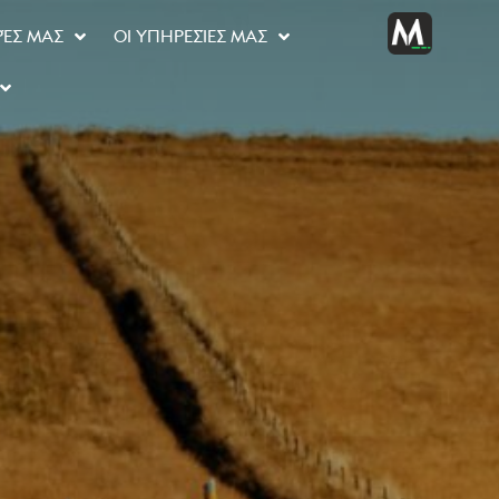
ΡΈΣ ΜΑΣ
ΟΙ ΥΠΗΡΕΣΊΕΣ ΜΑΣ