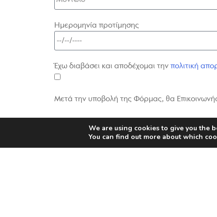
Ημερομηνία προτίμησης
Έχω διαβάσει και αποδέχομαι την
πολιτική απο
Μετά την υποβολή της Φόρμας, θα Επικοινωνήσ
We are using cookies to give you the b
You can find out more about which coo