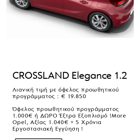
CROSSLAND Elegance 1.2
Λιανική τιμή με όφελος προωθητικού
προγράμματος : € 19.850
Όφελος προωθητικού προγράμματος
1.000€ ή ΔΩΡΟ Έξτρα Εξοπλισμό !More
Opel, Αξίας 1.040€ + 5 Χρόνια
Εργοστασιακή Εγγύηση !