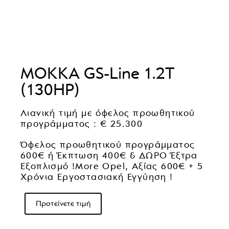
MOKKA GS-Line 1.2T
(130HP)
Λιανική τιμή με όφελος προωθητικού
προγράμματος : € 25.300
Όφελος προωθητικού προγράμματος
600€ ή Έκπτωση 400€ & ΔΩΡΟ Έξτρα
Εξοπλισμό !More Opel, Αξίας 600€ + 5
Χρόνια Εργοστασιακή Εγγύηση !
Προτείνετε τιμή