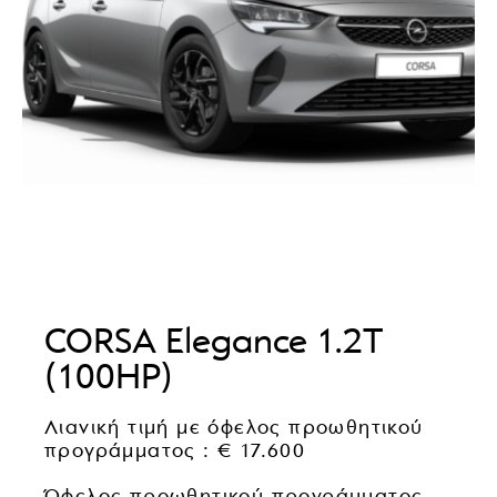
CORSA Elegance 1.2T
(100HP)
Λιανική τιμή με όφελος προωθητικού
προγράμματος : € 17.600
Όφελος προωθητικού προγράμματος