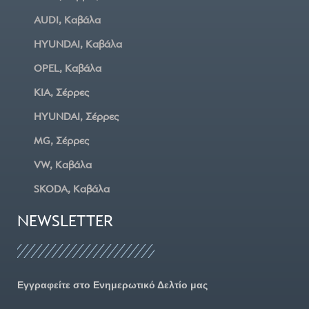
AUDI, Καβάλα
HYUNDAI, Καβάλα
OPEL, Καβάλα
KIA, Σέρρες
HYUNDAI, Σέρρες
MG, Σέρρες
VW, Καβάλα
SKODA, Καβάλα
NEWSLETTER
Εγγραφείτε στο Ενημερωτικό Δελτίο μας