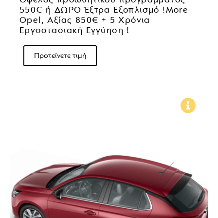
550€ ή ΔΩΡΟ Έξτρα Εξοπλισμό !More
Opel, Αξίας 850€ + 5 Χρόνια
Εργοστασιακή Εγγύηση !
Προτείνετε τιμή