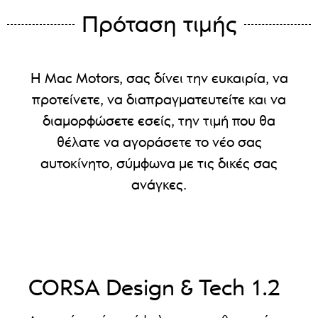
Πρόταση τιμής
Η Mac Motors, σας δίνει την ευκαιρία, να
προτείνετε, να διαπραγματευτείτε και να
διαμορφώσετε εσείς, την τιμή που θα
θέλατε να αγοράσετε το νέο σας
αυτοκίνητο, σύμφωνα με τις δικές σας
ανάγκες.
CORSA Design & Tech 1.2