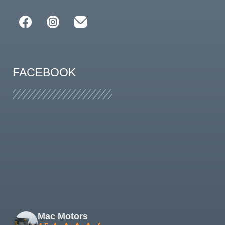
FACEBOOK
Mac Motors