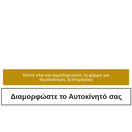
Κάντε κλικ και συμπληρώσετε τη φόρμα για
περισσότερες λεπτομέρειες
Διαμορφώστε το Αυτοκίνητό σας