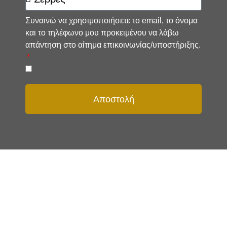
Συναινώ να χρησιμοποιήσετε το email, το όνομα
και το τηλέφωνο μου προκειμένου να λάβω
απάντηση στο αίτημα επικοινωνίας/υποστήριξης.
Αποστολή