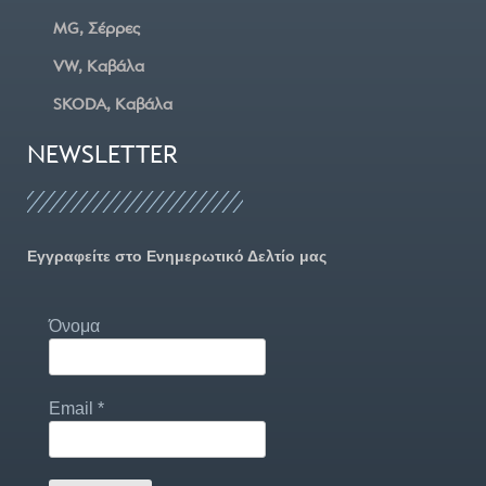
MG, Σέρρες
VW, Καβάλα
SKODA, Καβάλα
NEWSLETTER
Εγγραφείτε στο Ενημερωτικό Δελτίο μας
Όνομα
Email
*