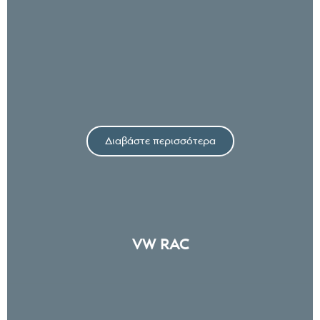
Διαβάστε περισσότερα
VW RAC