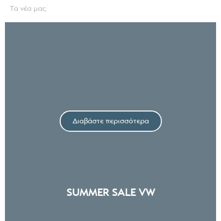
Τα νέα μας
Διαβάστε περισσότερα
SUMMER SALE VW