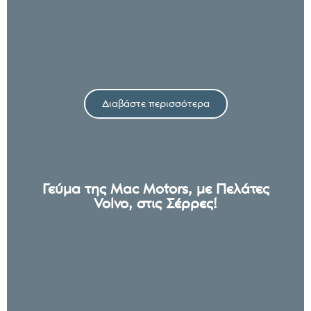
Διαβάστε περισσότερα
Γεύμα της Mac Motors, με Πελάτες
Volvo, στις Σέρρες!