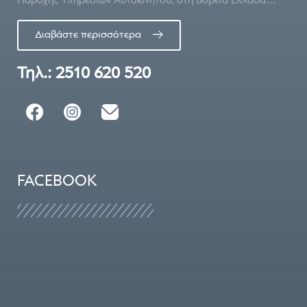
Διαβάστε περισσότερα
Τηλ.: 2510 620 520
FACEBOOK