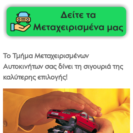
Το Τμήμα Μεταχειρισμένων
Αυτοκινήτων σας δίνει τη σιγουριά της
καλύτερης επιλογής!