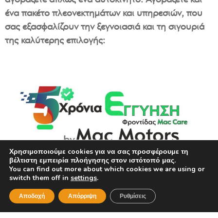
ένα πακέτο πλεονεκτημάτων και υπηρεσιών, που
σας εξασφαλίζουν την ξεγνοιασιά και τη σιγουριά
της καλύτερης επιλογής:
Χρησιμοποιούμε cookies για να σας προσφέρουμε τη
βέλτιστη εμπειρία πλοήγησης στον ιστότοπό μας.
You can find out more about which cookies we are using or
switch them off in
settings
.
Αποδοχή
Απόρριψη
Ρυθμίσεις