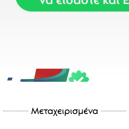
Μεταχειρισμένα