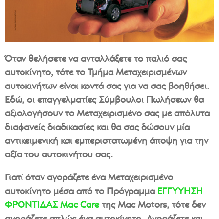
Όταν θελήσετε να ανταλλάξετε το παλιό σας
αυτοκίνητο, τότε το Τμήμα Μεταχειρισμένων
αυτοκινήτων είναι κοντά σας για να σας βοηθήσει.
Εδώ, οι επαγγελματίες Σύμβουλοι Πωλήσεων θα
αξιολογήσουν το Μεταχειρισμένο σας με απόλυτα
διαφανείς διαδικασίες και θα σας δώσουν μία
αντικειμενική και εμπεριστατωμένη άποψη για την
αξία του αυτοκινήτου σας.
Γιατί όταν αγοράζετε ένα Μεταχειρισμένο
αυτοκίνητο μέσα από το Πρόγραμμα
ΕΓΓΥΥΗΣΗ
ΦΡΟΝΤΙΔΑΣ Mac Care
της
Mac Motors
, τότε δεν
αγοράζετε απλώς ένα αυτοκίνητο. Αγοράζετε και