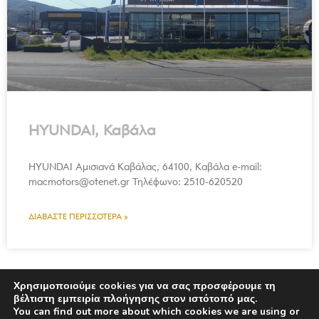
HYUNDAI, Καβάλα
HYUNDAI Αμισιανά Καβάλας, 64100, Καβάλα e-mail:
macmotors@otenet.gr Τηλέφωνο: 2510-620520
ΔΙΑΒΆΣΤΕ ΠΕΡΙΣΣΌΤΕΡΑ »
Χρησιμοποιούμε cookies για να σας προσφέρουμε τη
βέλτιστη εμπειρία πλοήγησης στον ιστότοπό μας.
You can find out more about which cookies we are using or