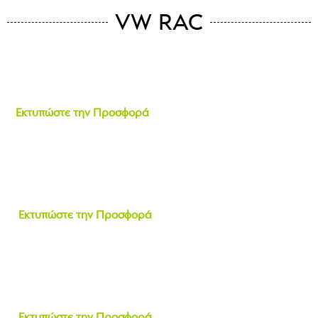
VW RAC
Εκτυπώστε την Προσφορά
Εκτυπώστε την Προσφορά
Εκτυπώστε την Προσφορά