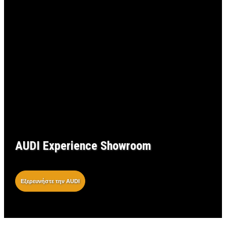
AUDI Experience Showroom
Εξερευνήστε την AUDI