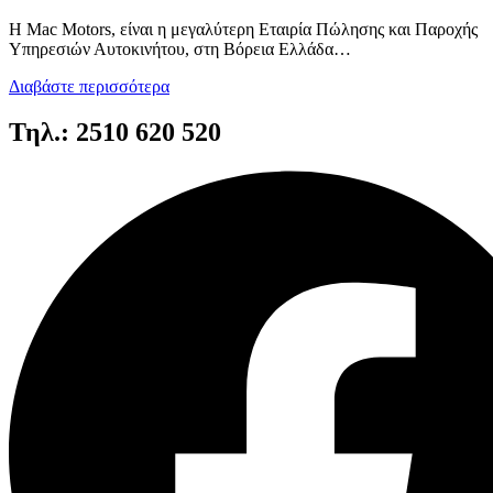
Η Mac Motors, είναι η μεγαλύτερη Εταιρία Πώλησης και Παροχής
Υπηρεσιών Αυτοκινήτου, στη Βόρεια Ελλάδα…
Διαβάστε περισσότερα
Τηλ.: 2510 620 520