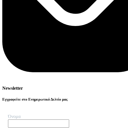
Newsletter
Εγγραφείτε στο Ενημερωτικό Δελτίο μας
Όνομα