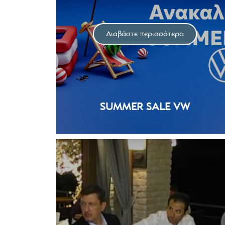
Διαβάστε περισσότερα
SUMMER SALE VW