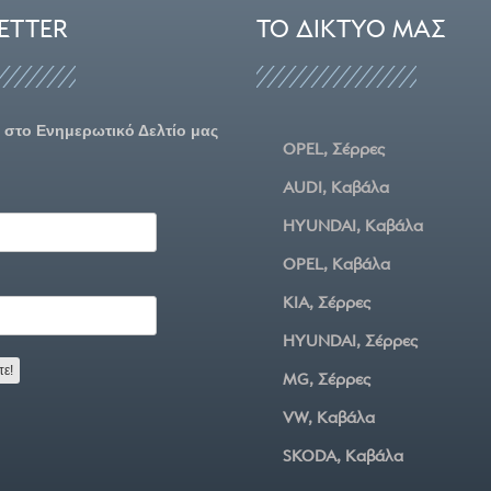
ETTER
ΤΟ ΔΊΚΤΥΌ ΜΑΣ
 στο Ενημερωτικό Δελτίο μας
OPEL, Σέρρες
AUDI, Καβάλα
HYUNDAI, Καβάλα
OPEL, Καβάλα
KIA, Σέρρες
HYUNDAI, Σέρρες
MG, Σέρρες
VW, Καβάλα
SKODA, Καβάλα