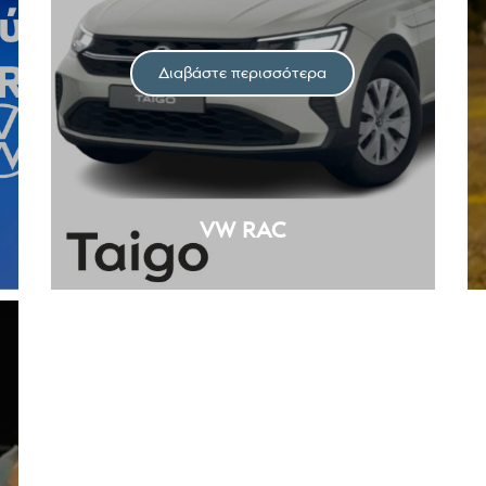
Διαβάστε περισσότερα
VW RAC