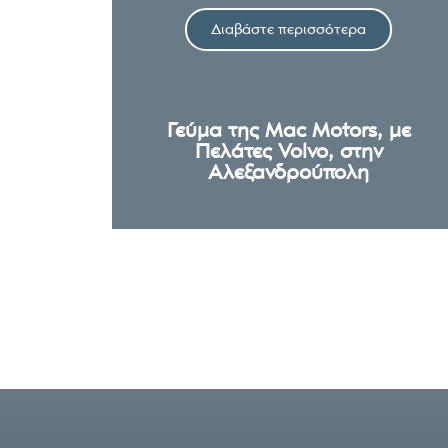
Διαβάστε περισσότερα
Γεύμα της Mac Motors, με
Πελάτες Volvo, στην
Αλεξανδρούπολη