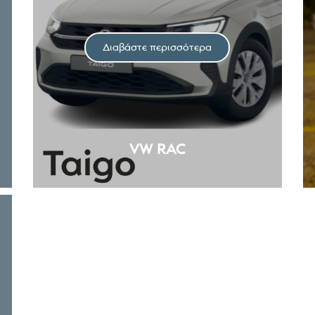
Διαβάστε περισσότερα
VW RAC