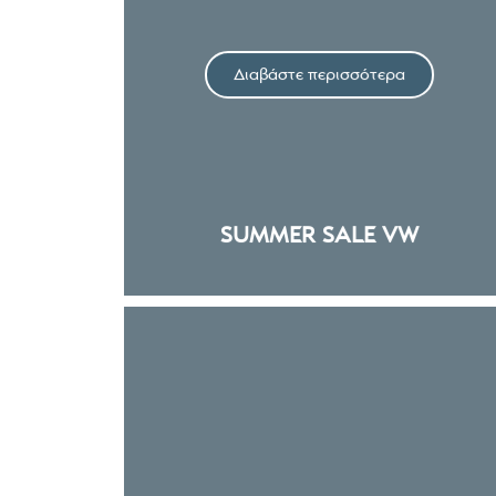
Διαβάστε περισσότερα
SUMMER SALE VW