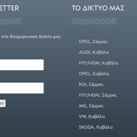
ETTER
ΤΟ ΔΊΚΤΥΌ ΜΑΣ
 στο Ενημερωτικό Δελτίο μας
OPEL, Σέρρες
AUDI, Καβάλα
HYUNDAI, Καβάλα
OPEL, Καβάλα
KIA, Σέρρες
HYUNDAI, Σέρρες
MG, Σέρρες
VW, Καβάλα
SKODA, Καβάλα