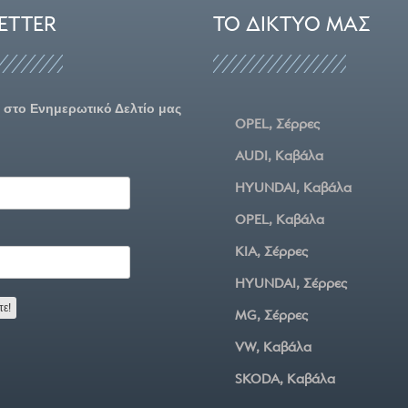
ETTER
ΤΟ ΔΊΚΤΥΌ ΜΑΣ
 στο Ενημερωτικό Δελτίο μας
OPEL, Σέρρες
AUDI, Καβάλα
HYUNDAI, Καβάλα
OPEL, Καβάλα
KIA, Σέρρες
HYUNDAI, Σέρρες
MG, Σέρρες
VW, Καβάλα
SKODA, Καβάλα