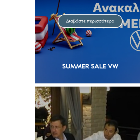
Διαβάστε περισσότερα
SUMMER SALE VW