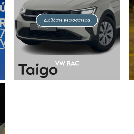
Διαβάστε περισσότερα
VW RAC