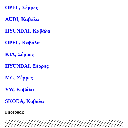
OPEL, Σέρρες
AUDI, Καβάλα
HYUNDAI, Καβάλα
OPEL, Καβάλα
KIA, Σέρρες
HYUNDAI, Σέρρες
MG, Σέρρες
VW, Καβάλα
SKODA, Καβάλα
Facebook