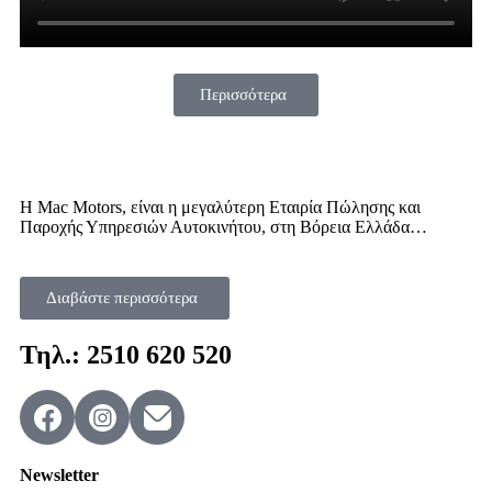
Περισσότερα
Η Mac Motors, είναι η μεγαλύτερη Εταιρία Πώλησης και
Παροχής Υπηρεσιών Αυτοκινήτου, στη Βόρεια Ελλάδα…
Διαβάστε περισσότερα
Τηλ.: 2510 620 520
Newsletter