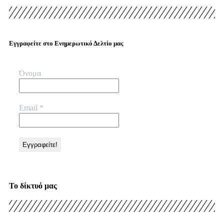
Εγγραφείτε στο Ενημερωτικό Δελτίο μας
Όνομα
Email
*
Το δίκτυό μας