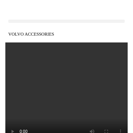
VOLVO ACCESSORIES