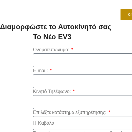
Κά
Διαμορφώστε το Αυτοκίνητό σας
Το Νέο EV3
Ονοματεπώνυμο:
E-mail:
Κινητό Τηλέφωνο:
Επιλέξτε κατάστημα εξυπηρέτησης: