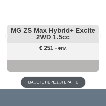
MG ZS Max Hybrid+ Excite
2WD 1.5cc
€ 251
+ ΦΠΑ
ΜΑΘΕΤΕ ΠΕΡΙΣΣΟΤΕΡΑ