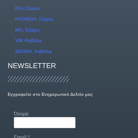
KIA, Σέρρες
HYUNDAI, Σέρρες
MG, Σέρρες
VW, Καβάλα
SKODA, Καβάλα
NEWSLETTER
Εγγραφείτε στο Ενημερωτικό Δελτίο μας
Όνομα
Email
*