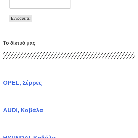
Το δίκτυό μας
OPEL, Σέρρες
AUDI, Καβάλα
HYUNDAI, Καβάλα