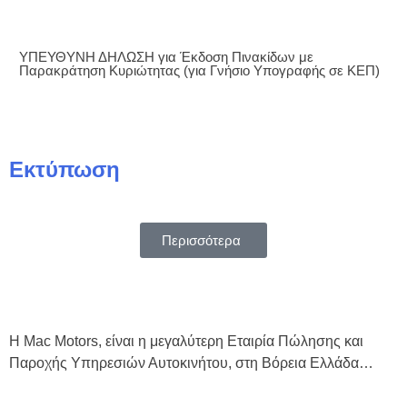
ΥΠΕΥΘΥΝΗ ΔΗΛΩΣΗ για Έκδοση Πινακίδων με
Παρακράτηση Κυριώτητας (για Γνήσιο Υπογραφής σε ΚΕΠ)
Εκτύπωση
Περισσότερα
Η Mac Motors, είναι η μεγαλύτερη Εταιρία Πώλησης και
Παροχής Υπηρεσιών Αυτοκινήτου, στη Βόρεια Ελλάδα…