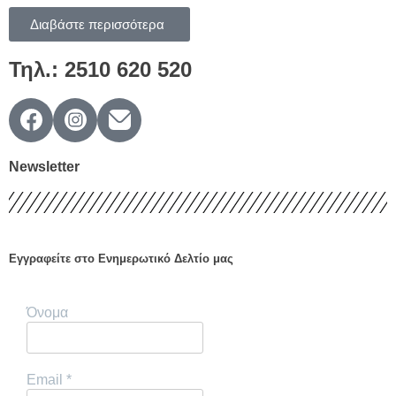
Διαβάστε περισσότερα
Τηλ.: 2510 620 520
Newsletter
Εγγραφείτε στο Ενημερωτικό Δελτίο μας
Όνομα
Email
*