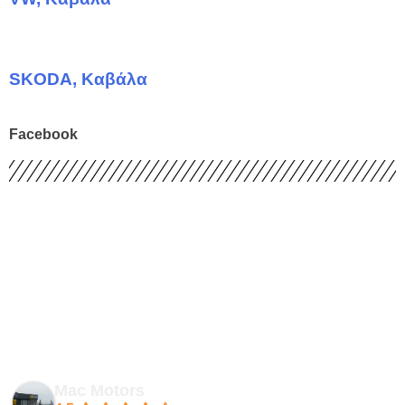
SKODA, Καβάλα
Facebook
Mac Motors