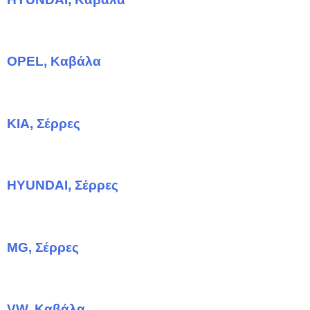
OPEL, Καβάλα
KIA, Σέρρες
HYUNDAI, Σέρρες
MG, Σέρρες
VW, Καβάλα