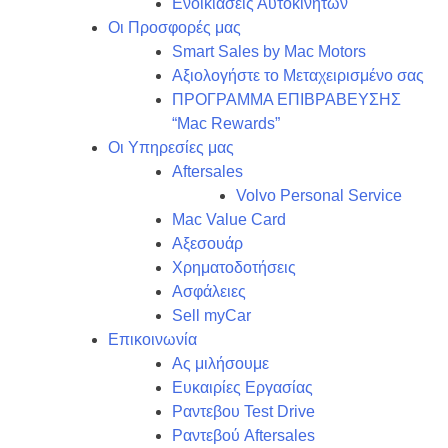
Ενοικιάσεις Αυτοκινήτων
Οι Προσφορές μας
Smart Sales by Mac Motors
Αξιολογήστε το Μεταχειρισμένο σας
ΠΡΟΓΡΑΜΜΑ ΕΠΙΒΡΑΒΕΥΣΗΣ
“Mac Rewards”
Οι Υπηρεσίες μας
Aftersales
Volvo Personal Service
Mac Value Card
Αξεσουάρ
Χρηματοδοτήσεις
Ασφάλειες
Sell myCar
Επικοινωνία
Ας μιλήσουμε
Ευκαιρίες Εργασίας
Ραντεβου Test Drive
Ραντεβού Aftersales