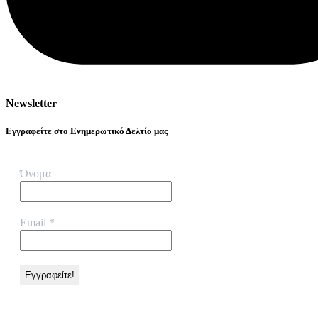
Newsletter
Εγγραφείτε στο Ενημερωτικό Δελτίο μας
Όνομα
Email
*