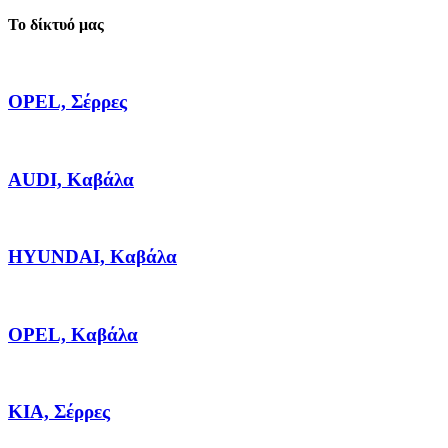
Το δίκτυό μας
OPEL, Σέρρες
AUDI, Καβάλα
HYUNDAI, Καβάλα
OPEL, Καβάλα
KIA, Σέρρες