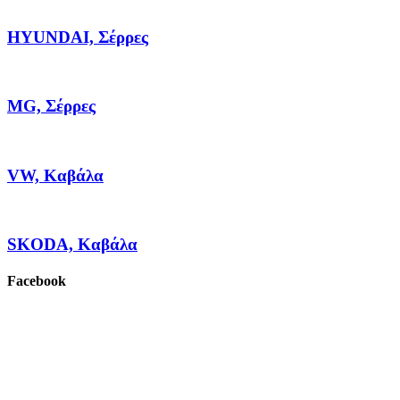
HYUNDAI, Σέρρες
MG, Σέρρες
VW, Καβάλα
SKODA, Καβάλα
Facebook