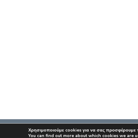
Χρησιμοποιούμε cookies για να σας προσφέρουμε τ
You can find out more about which cookies we are u