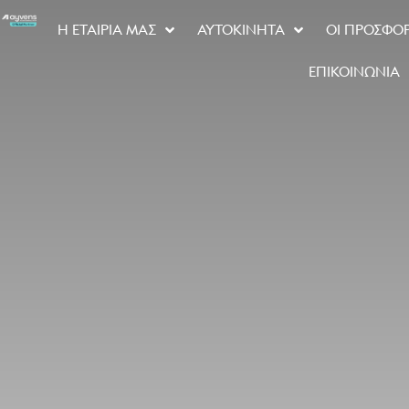
Η ΕΤΑΙΡΊΑ ΜΑΣ
ΑΥΤΟΚΊΝΗΤΑ
ΟΙ ΠΡΟΣΦΟ
ΕΠΙΚΟΙΝΩΝΊΑ