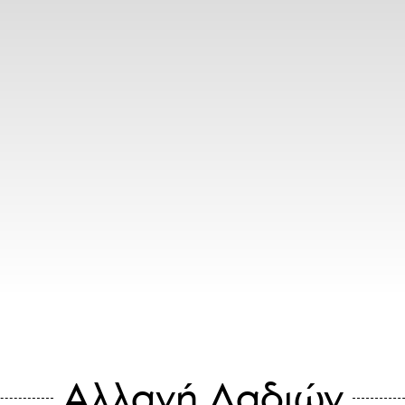
Αλλαγή Λαδιών